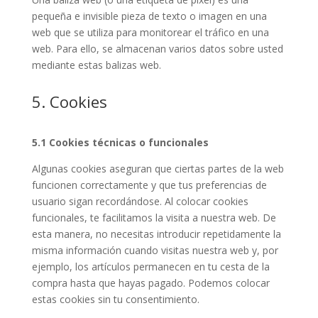
pequeña e invisible pieza de texto o imagen en una
web que se utiliza para monitorear el tráfico en una
web. Para ello, se almacenan varios datos sobre usted
mediante estas balizas web.
5. Cookies
5.1 Cookies técnicas o funcionales
Algunas cookies aseguran que ciertas partes de la web
funcionen correctamente y que tus preferencias de
usuario sigan recordándose. Al colocar cookies
funcionales, te facilitamos la visita a nuestra web. De
esta manera, no necesitas introducir repetidamente la
misma información cuando visitas nuestra web y, por
ejemplo, los artículos permanecen en tu cesta de la
compra hasta que hayas pagado. Podemos colocar
estas cookies sin tu consentimiento.