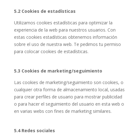
5.2 Cookies de estadísticas
Utilizamos cookies estadísticas para optimizar la
experiencia de la web para nuestros usuarios. Con
estas cookies estadísticas obtenemos información
sobre el uso de nuestra web. Te pedimos tu permiso
para colocar cookies de estadísticas.
5.3 Cookies de marketing/seguimiento
Las cookies de marketing/seguimiento son cookies, o
cualquier otra forma de almacenamiento local, usadas
para crear perfiles de usuario para mostrar publicidad
o para hacer el seguimiento del usuario en esta web o
en varias webs con fines de marketing similares.
5.4 Redes sociales