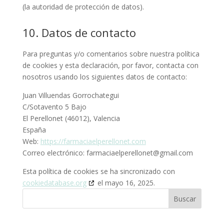
(la autoridad de protección de datos).
10. Datos de contacto
Para preguntas y/o comentarios sobre nuestra política
de cookies y esta declaración, por favor, contacta con
nosotros usando los siguientes datos de contacto:
Juan Villuendas Gorrochategui
C/Sotavento 5 Bajo
El Perellonet (46012), Valencia
España
Web:
https://farmaciaelperellonet.com
Correo electrónico:
farmaciaelperellonet@
gmail.com
Esta política de cookies se ha sincronizado con
cookiedatabase.org
el mayo 16, 2025.
Buscar