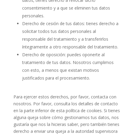
datos, tienes derecho a revocar dicho
consentimiento y a que se eliminen tus datos
personales.
Derecho de cesión de tus datos: tienes derecho a
solicitar todos tus datos personales al
responsable del tratamiento y a transferirlos
íntegramente a otro responsable del tratamiento.
Derecho de oposición: puedes oponerte al
tratamiento de tus datos. Nosotros cumplimos
con esto, a menos que existan motivos
justificados para el procesamiento.
Para ejercer estos derechos, por favor, contacta con
nosotros. Por favor, consulta los detalles de contacto
en la parte inferior de esta política de cookies. Si tienes
alguna queja sobre cómo gestionamos tus datos, nos
gustaría que nos la hicieras saber, pero también tienes
derecho a enviar una queja a la autoridad supervisora