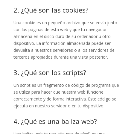
2. ¿Qué son las cookies?
Una cookie es un pequeño archivo que se envía junto
con las páginas de esta web y que tu navegador
almacena en el disco duro de su ordenador u otro
dispositivo. La información almacenada puede ser
devuelta a nuestros servidores o a los servidores de
terceros apropiados durante una visita posterior.
3. ¿Qué son los scripts?
Un script es un fragmento de código de programa que
se utiliza para hacer que nuestra web funcione
correctamente y de forma interactiva. Este código se
ejecuta en nuestro servidor o en tu dispositivo.
4. ¿Qué es una baliza web?
Una baliza web (o una etiqueta de píxel) es una