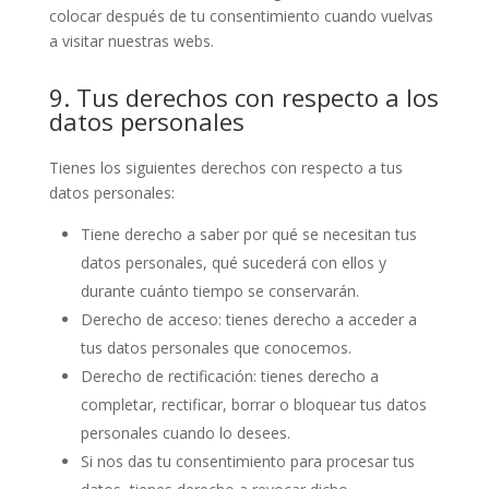
colocar después de tu consentimiento cuando vuelvas
a visitar nuestras webs.
9. Tus derechos con respecto a los
datos personales
Tienes los siguientes derechos con respecto a tus
datos personales:
Tiene derecho a saber por qué se necesitan tus
datos personales, qué sucederá con ellos y
durante cuánto tiempo se conservarán.
Derecho de acceso: tienes derecho a acceder a
tus datos personales que conocemos.
Derecho de rectificación: tienes derecho a
completar, rectificar, borrar o bloquear tus datos
personales cuando lo desees.
Si nos das tu consentimiento para procesar tus