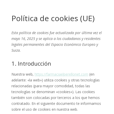
Política de cookies (UE)
Esta política de cookies fue actualizada por última vez el
mayo 16, 2025 y se aplica a los ciudadanos y residentes
legales permanentes del Espacio Económico Europeo y
Suiza.
1. Introducción
Nuestra web,
https://farmaciaelperellonet.com
(en
adelante: «la web») utiliza cookies y otras tecnologías
relacionadas (para mayor comodidad, todas las
tecnologías se denominan «cookies»). Las cookies
también son colocadas por terceros a los que hemos
contratado. En el siguiente documento te informamos
sobre el uso de cookies en nuestra web.